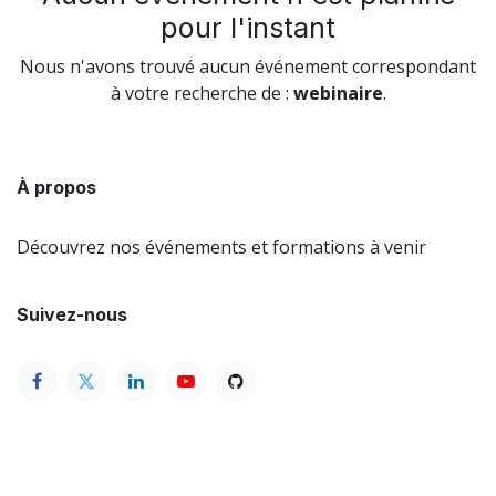
pour l'instant
Nous n'avons trouvé aucun événement correspondant
à votre recherche de :
webinaire
.
À propos
Découvrez nos événements et formations à venir
Suivez-nous