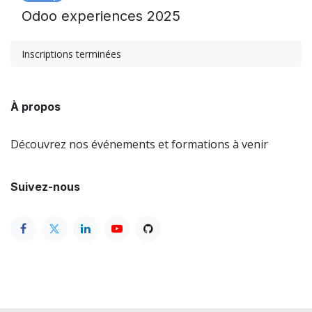
Odoo experiences 2025
Inscriptions terminées
À propos
Découvrez nos événements et formations à venir
Suivez-nous