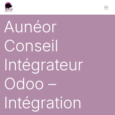
Aunéor
Conseil
Intégrateur
Odoo –
Intégration