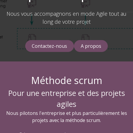
Nous vous accompagnons en mode Agile tout au
long de votre projet
Contactez-nous
A propos
Méthode scrum
Pour une entreprise et des projets
agiles
Nous pilotons l'entreprise et plus particulièrement les
projets avec la méthode scrum.