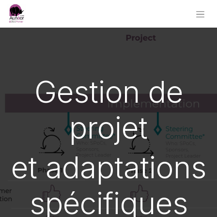
Gestion de
projet
et adaptations
spécifiques