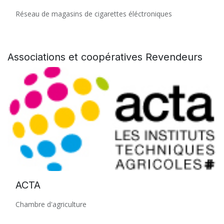
Réseau de magasins de cigarettes éléctroniques
Associations et coopératives
Revendeurs
ACTA
Chambre d'agriculture