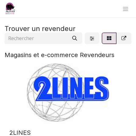
Trouver un revendeur
Magasins et e-commerce
Revendeurs
2LINES