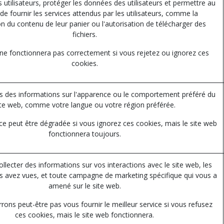
es utilisateurs, protéger les données des utilisateurs et permettre au
de fournir les services attendus par les utilisateurs, comme la
n du contenu de leur panier ou l'autorisation de télécharger des
fichiers.
 ne fonctionnera pas correctement si vous rejetez ou ignorez ces
cookies.
 des informations sur l'apparence ou le comportement préféré du
ite web, comme votre langue ou votre région préférée.
ce peut être dégradée si vous ignorez ces cookies, mais le site web
fonctionnera toujours.
collecter des informations sur vos interactions avec le site web, les
 avez vues, et toute campagne de marketing spécifique qui vous a
amené sur le site web.
ons peut-être pas vous fournir le meilleur service si vous refusez
ces cookies, mais le site web fonctionnera.