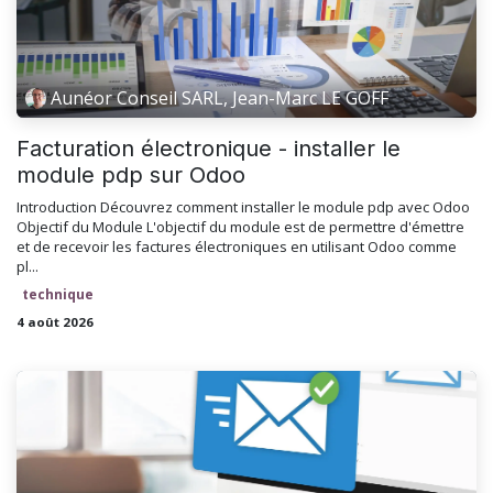
Aunéor Conseil SARL, Jean-Marc LE GOFF
Facturation électronique - installer le
module pdp sur Odoo
Introduction Découvrez comment installer le module pdp avec Odoo
Objectif du Module L'objectif du module est de permettre d'émettre
et de recevoir les factures électroniques en utilisant Odoo comme
pl...
technique
4 août 2026