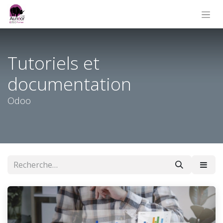
Tutoriels et
documentation
Odoo