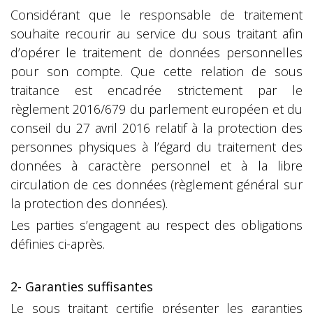
Considérant que le responsable de traitement
souhaite recourir au service du sous traitant afin
d’opérer le traitement de données personnelles
pour son compte. Que cette relation de sous
traitance est encadrée strictement par le
règlement 2016/679 du parlement européen et du
conseil du 27 avril 2016 relatif à la protection des
personnes physiques à l’égard du traitement des
données à caractère personnel et à la libre
circulation de ces données (règlement général sur
la protection des données).
Les parties s’engagent au respect des obligations
définies ci-après.
2- Garanties suffisantes
Le sous traitant certifie présenter les garanties