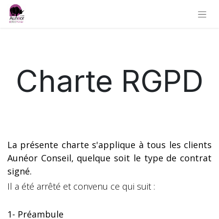
Charte RGPD
La présente charte s'applique à tous les clients
Aunéor Conseil, quelque soit le type de contrat
signé.
Il a été arrêté et convenu ce qui suit :
1- Préambule