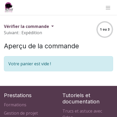
Vérifier la commande
1 ou 3
Suivant : Expédition
Aperçu de la commande
Votre panier est vide !
Prestations
Tutoriels et
documentation
Formations
Trucs et astuce avec
Gestion de projet