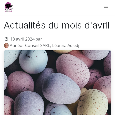
Actualités du mois d'avril
18 avril 2024
par
Aunéor Conseil SARL, Léanna Adjedj