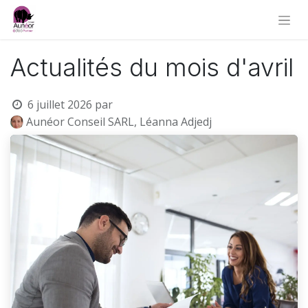
Actualités du mois d'avril
6 juillet 2026
par
Aunéor Conseil SARL, Léanna Adjedj