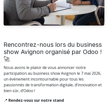
Rencontrez-nous lors du business
show Avignon organisé par Odoo !
🚀
Nous avons le plaisir de vous annoncer notre
participation au business show Avignon le 7 mai 2026,
un événement incontournable pour tous les
passionnés de transformation digitale, d’innovation et
bien sûr, d’Odoo !
📍
Rendez-vous sur notre stand