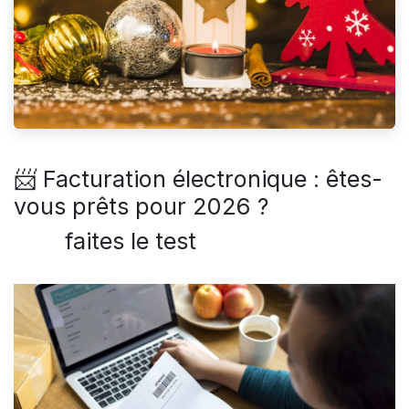
📨 Facturation électronique : êtes-
vous prêts pour 2026 ?
​ ​ ​ ​ ​ ​ ​ ​ ​faites le test