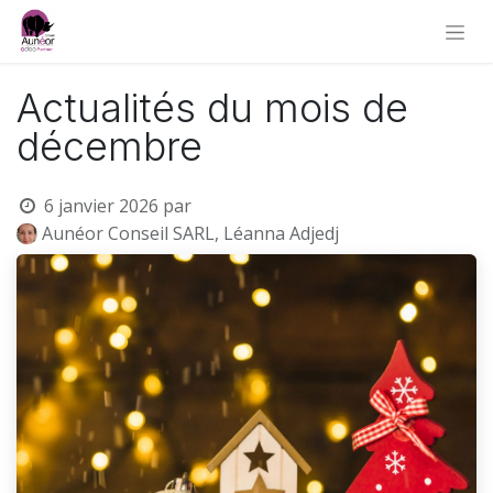
Actualités du mois de
décembre
6 janvier 2026
par
Aunéor Conseil SARL, Léanna Adjedj