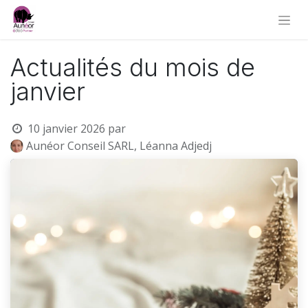
Actualités du mois de
janvier
10 janvier 2026
par
Aunéor Conseil SARL, Léanna Adjedj