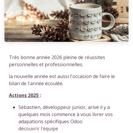
Très bonne année 2026 pleine de réussites
personnelles et professionnelles.
la nouvelle année est aussi l'occasion de faire le
bilan de l'année écoulée.
Actions 2025
:
Sébastien, développeur junior, arivé il y a
quelques mois commence à vous livrer vos
adapations spécifiques Odoo
découvrir l'équipe