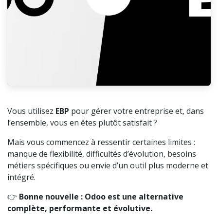
Vous utilisez
EBP
pour gérer votre entreprise et, dans
l’ensemble, vous en êtes plutôt satisfait ?
Mais vous commencez à ressentir certaines limites :
manque de flexibilité, difficultés d’évolution, besoins
métiers spécifiques ou envie d’un outil plus moderne et
intégré.
👉
Bonne nouvelle : Odoo est une alternative
complète, performante et évolutive.