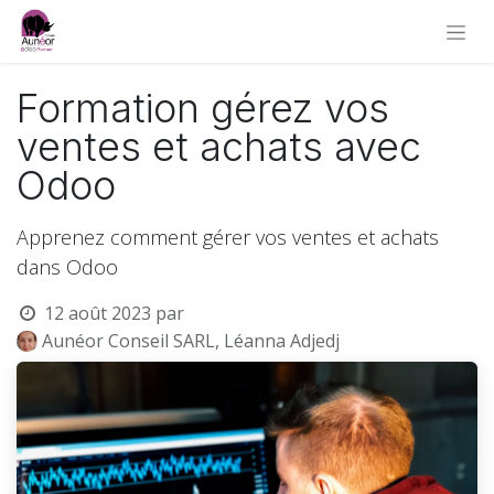
Formation gérez vos
ventes et achats avec
Odoo
Apprenez comment gérer vos ventes et achats
dans Odoo
12 août 2023
par
Aunéor Conseil SARL, Léanna Adjedj