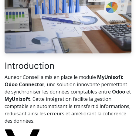
Introduction
Auneor Conseil a mis en place le module
MyUnisoft
Odoo Connector
, une solution innovante permettant
de synchroniser les données comptables entre
Odoo
et
MyUnisoft
. Cette intégration facilite la gestion
comptable en automatisant le transfert d'informations,
réduisant ainsi les erreurs et améliorant la cohérence
des données.