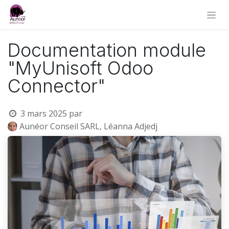
Documentation module
"MyUnisoft Odoo
Connector"
3 mars 2025
par
Aunéor Conseil SARL, Léanna Adjedj