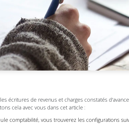
les écritures de revenus et charges constatés d'avance
ons cela avec vous dans cet article :
e comptabilité, vous trouverez les configurations sui