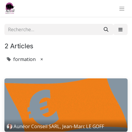
2 Articles
formation
×
Aunéor Conseil SARL, Jean-Marc LE GOFF