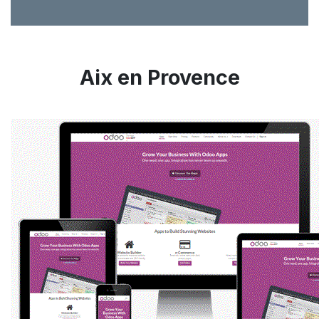
Aix en Provence