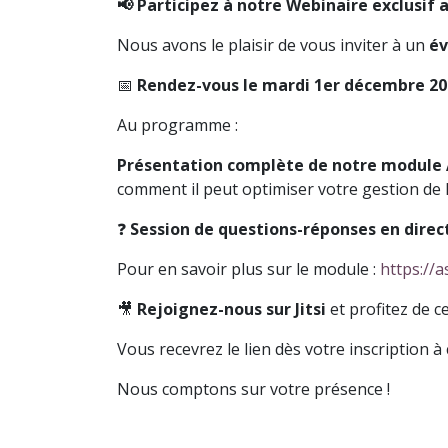
📢 Participez à notre Webinaire exclusif 
Nous avons le plaisir de vous inviter à un
év
📅
Rendez-vous le mardi 1er décembre 20
Au programme :
Présentation complète de notre module
comment il peut optimiser votre gestion de 
❓
Session de questions-réponses en direc
Pour en savoir plus sur le module :
https://a
🎥
Rejoignez-nous sur Jitsi
et profitez de c
Vous recevrez le lien dès votre inscription 
Nous comptons sur votre présence !