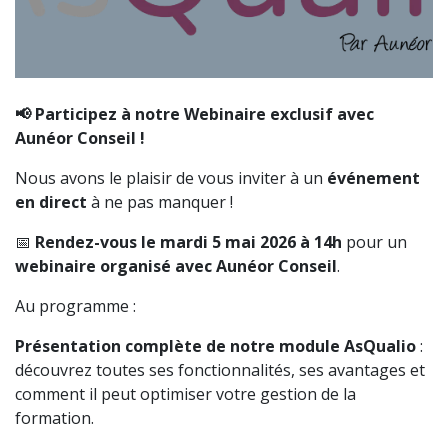
📢 Participez à notre Webinaire exclusif avec
Aunéor Conseil !
Nous avons le plaisir de vous inviter à un
événement
en direct
à ne pas manquer !
📅
Rendez-vous le mardi 5 mai 2026 à 14h
pour un
webinaire organisé avec Aunéor Conseil
.
Au programme :
Présentation complète de notre module AsQualio
:
découvrez toutes ses fonctionnalités, ses avantages et
comment il peut optimiser votre gestion de la
formation.