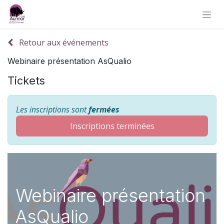
Retour aux événements
Webinaire présentation AsQualio
Tickets
Les inscriptions sont
fermées
Inscriptions terminées
Webinaire présentation
AsQualio