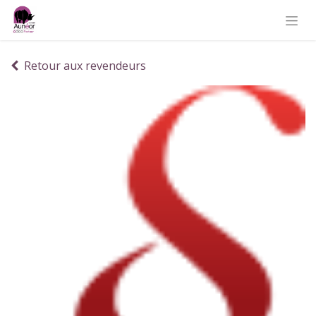
Retour aux revendeurs