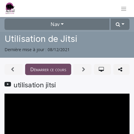
Nav
Utilisation de Jitsi
Dernière mise à jour :
08/12/2021
Démarrer ce cours
utilisation jitsi