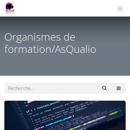
Organismes de
formation/AsQualio