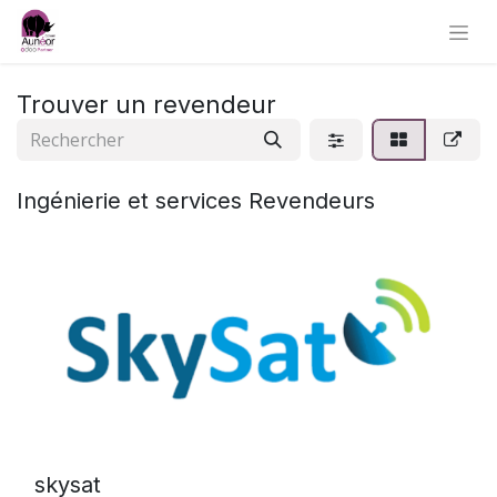
Trouver un revendeur
Ingénierie et services
Revendeurs
skysat