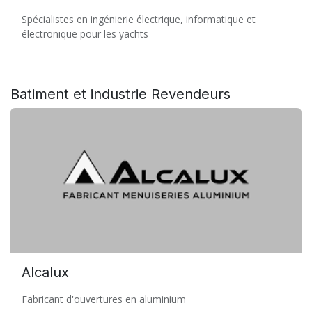
Spécialistes en ingénierie électrique, informatique et
électronique pour les yachts
Batiment et industrie
Revendeurs
Alcalux
Fabricant d'ouvertures en aluminium