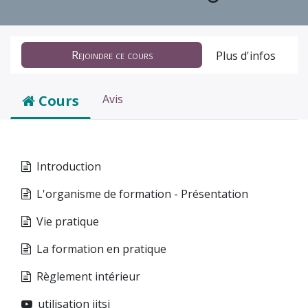
Rejoindre ce cours
Plus d'infos
Cours
Avis
Introduction
L'organisme de formation - Présentation
Vie pratique
La formation en pratique
Règlement intérieur
utilisation jitsi