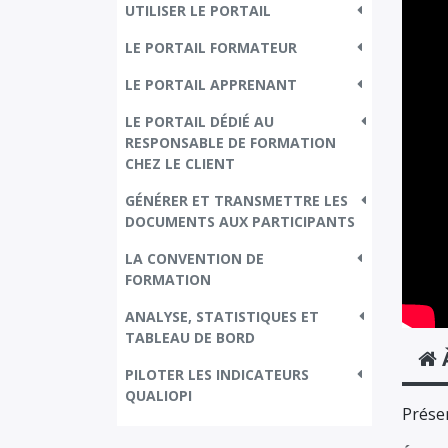
UTILISER LE PORTAIL
LE PORTAIL FORMATEUR
LE PORTAIL APPRENANT
LE PORTAIL DÉDIÉ AU
RESPONSABLE DE FORMATION
CHEZ LE CLIENT
GÉNÉRER ET TRANSMETTRE LES
DOCUMENTS AUX PARTICIPANTS
LA CONVENTION DE
FORMATION
ANALYSE, STATISTIQUES ET
TABLEAU DE BORD
PILOTER LES INDICATEURS
QUALIOPI
Présen